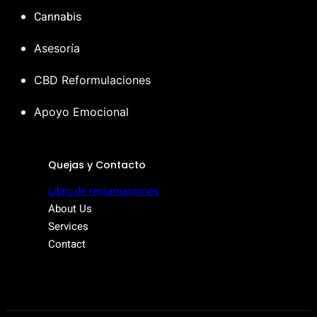
Cannabis
Asesoría
CBD Reformulaciones
Apoyo Emocional
Quejas y Contacto
Libro de reclamaciones
About Us
Services
Contact