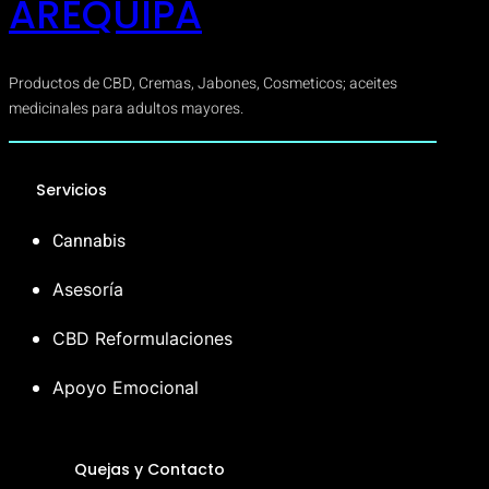
AREQUIPA
Productos de CBD, Cremas, Jabones, Cosmeticos; aceites
medicinales para adultos mayores.
Servicios
Cannabis
Asesoría
CBD Reformulaciones
Apoyo Emocional
Quejas y Contacto