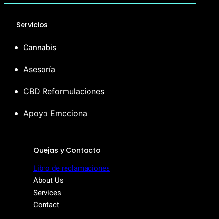
Servicios
Cannabis
Asesoría
CBD Reformulaciones
Apoyo Emocional
Quejas y Contacto
Libro de reclamaciones
About Us
Services
Contact