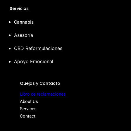
Servicios
Cannabis
Asesoría
CBD Reformulaciones
Apoyo Emocional
Quejas y Contacto
Libro de reclamaciones
About Us
Services
Contact