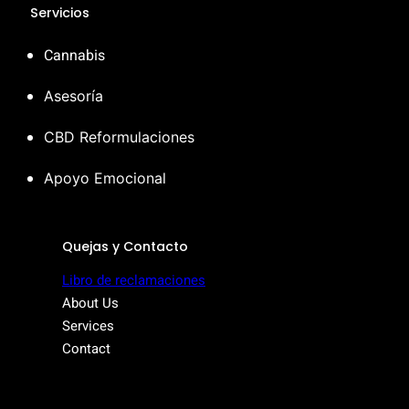
Servicios
Cannabis
Asesoría
CBD Reformulaciones
Apoyo Emocional
Quejas y Contacto
Libro de reclamaciones
About Us
Services
Contact