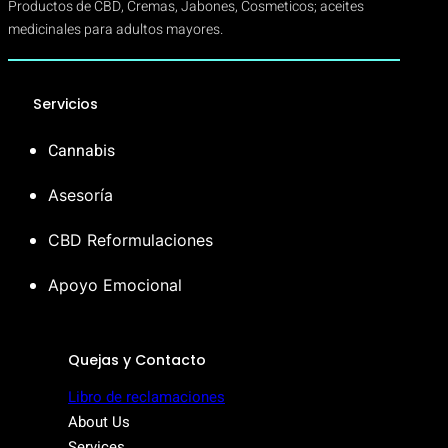
Productos de CBD, Cremas, Jabones, Cosmeticos; aceites
medicinales para adultos mayores.
Servicios
Cannabis
Asesoría
CBD Reformulaciones
Apoyo Emocional
Quejas y Contacto
Libro de reclamaciones
About Us
Services