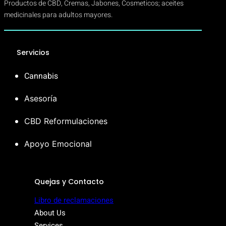
Productos de CBD, Cremas, Jabones, Cosmeticos; aceites
medicinales para adultos mayores.
Servicios
Cannabis
Asesoría
CBD Reformulaciones
Apoyo Emocional
Quejas y Contacto
Libro de reclamaciones
About Us
Services