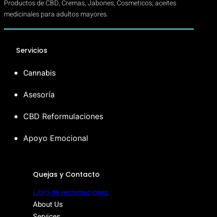
Productos de CBD, Cremas, Jabones, Cosmeticos; aceites
medicinales para adultos mayores.
Servicios
Cannabis
Asesoría
CBD Reformulaciones
Apoyo Emocional
Quejas y Contacto
Libro de reclamaciones
About Us
Services